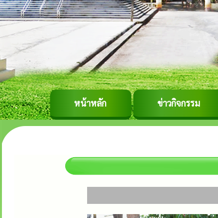
หน้าหลัก
ข่าวกิจกรรม