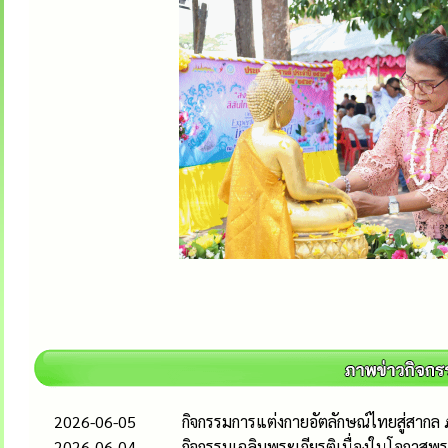
2026-06-05
กิจกรรมการแต่งกายอัตลักษณ์ไทยสู่สากล ภ
2026-06-04
กิจกรรมเฉลิมพระเกียรติเนื่องในโอกาส