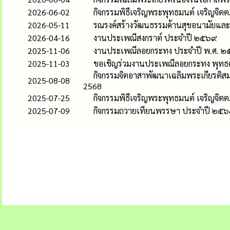
2026-06-02
กิจกรรมพิธีเจริญพระพุทธมนต์ เจริญจิตตภ
2026-05-11
รณรงค์สร้างวัฒนธรรมด้านสุขอนามัยแล
2026-04-16
งานประเพณีสงกราต์ ประจำปี ๒๕๖๙
2025-11-06
งานประเพณีลอยกระทง ประจำปี พ.ศ. 
2025-11-03
ขอเชิญร่วมงานประเพณีลอยกระทง พุทธ
กิจกรรมจิตอาสาพัฒนาเฉลิมพระเกียรติสม
2025-08-08
2568
2025-07-25
กิจกรรมพิธีเจริญพระพุทธมนต์ เจริญจิตตภ
2025-07-09
กิจกรรมถวายเทียนพรรษา ประจำปี ๒๕