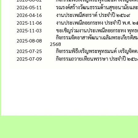
2026-05-11
รณรงค์สร้างวัฒนธรรมด้านสุขอนามัยแล
2026-04-16
งานประเพณีสงกราต์ ประจำปี ๒๕๖๙
2025-11-06
งานประเพณีลอยกระทง ประจำปี พ.ศ. 
2025-11-03
ขอเชิญร่วมงานประเพณีลอยกระทง พุทธ
กิจกรรมจิตอาสาพัฒนาเฉลิมพระเกียรติสม
2025-08-08
2568
2025-07-25
กิจกรรมพิธีเจริญพระพุทธมนต์ เจริญจิตตภ
2025-07-09
กิจกรรมถวายเทียนพรรษา ประจำปี ๒๕