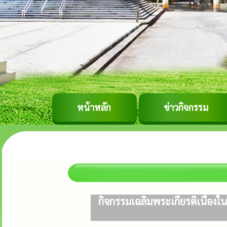
หน้าหลัก
ข่าวกิจกรรม
กิจกรรมเฉลิมพระเกียรติเนื่