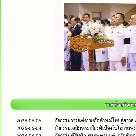
2026-06-05
กิจกรรมการแต่งกายอัตลักษณ์ไทยสู่สากล ภ
2026-06-04
กิจกรรมเฉลิมพระเกียรติเนื่องในโอกาส
2026-06-02
กิจกรรมพิธีเจริญพระพุทธมนต์ เจริญจิตตภ