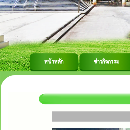
หน้าหลัก
ข่าวกิจกรรม