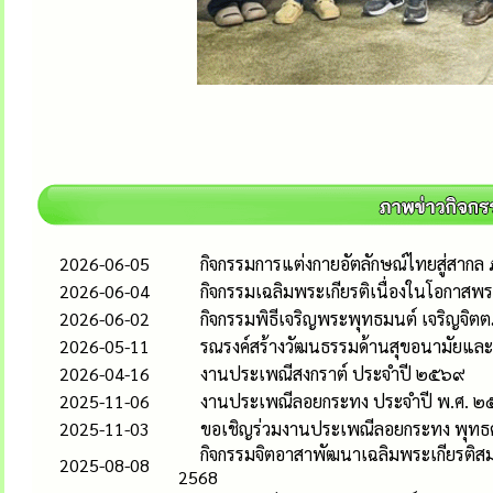
2026-06-05
กิจกรรมการแต่งกายอัตลักษณ์ไทยสู่สากล ภ
2026-06-04
กิจกรรมเฉลิมพระเกียรติเนื่องในโอกาส
2026-06-02
กิจกรรมพิธีเจริญพระพุทธมนต์ เจริญจิตตภ
2026-05-11
รณรงค์สร้างวัฒนธรรมด้านสุขอนามัยแล
2026-04-16
งานประเพณีสงกราต์ ประจำปี ๒๕๖๙
2025-11-06
งานประเพณีลอยกระทง ประจำปี พ.ศ. 
2025-11-03
ขอเชิญร่วมงานประเพณีลอยกระทง พุทธ
กิจกรรมจิตอาสาพัฒนาเฉลิมพระเกียรติสม
2025-08-08
2568