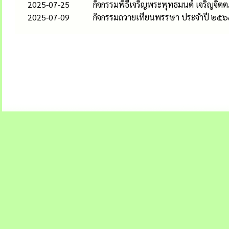
2025-07-25
กิจกรรมพิธีเจริญพระพุทธมนต์ เจริญจิตตภ
2025-07-09
กิจกรรมถวายเทียนพรรษา ประจำปี ๒๕