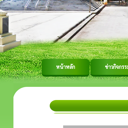
หน้าหลัก
ข่าวกิจกรร