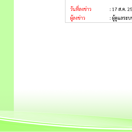
วันที่ลงข่าว
: 17 ส.ค. 2
ผู้ลงข่าว
: ผู้ดูแลระบ