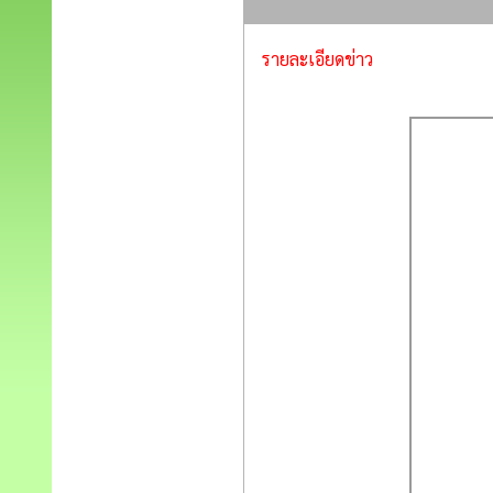
รายละเอียดข่าว