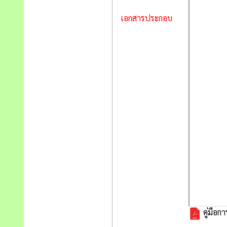
เอกสารประกอบ
คู่มือกา