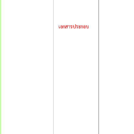
เอกสารประกอบ