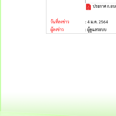
ประกาศ ก.อบต.
วันที่ลงข่าว
: 4 ม.ค. 2564
ผู้ลงข่าว
: ผู้ดูแลระบบ