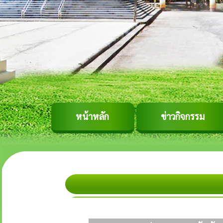
หน้าหลัก
ข่าวกิจกรรม