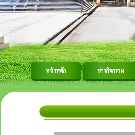
หน้าหลัก
ข่าวกิจกรรม