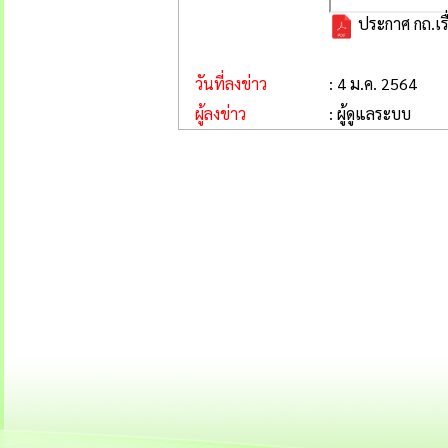
ประกาศ กถ.เรื
วันที่ลงข่าว
: 4 ม.ค. 2564
ผู้ลงข่าว
: ผู้ดูแลระบบ