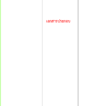
เอกสารประกอบ