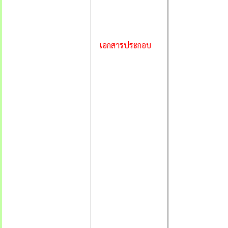
เอกสารประกอบ