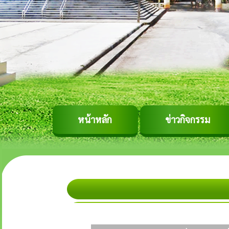
หน้าหลัก
ข่าวกิจกรรม