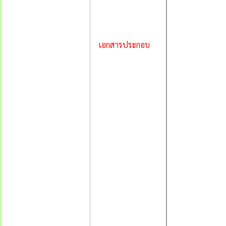
เอกสารประกอบ