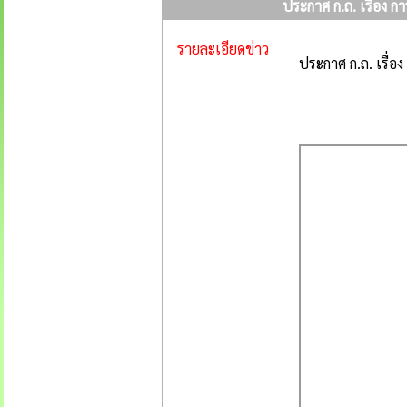
ประกาศ ก.ถ. เรื่อง
รายละเอียดข่าว
ประกาศ ก.ถ. เรื่