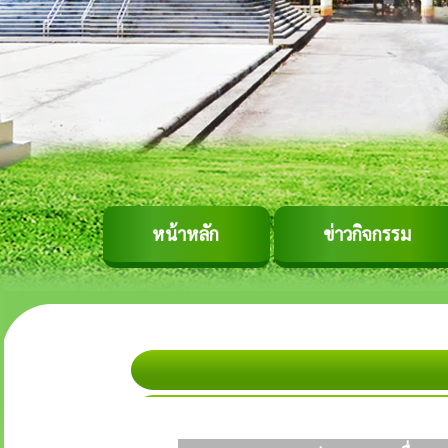
หน้าหลัก
ข่าวกิจกรรม