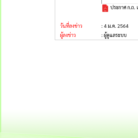
ประกาศ ก.ถ. 
วันที่ลงข่าว
: 4 ม.ค. 2564
ผู้ลงข่าว
: ผู้ดูแลระบบ